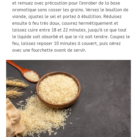
et remuez avec précaution pour l’enrober de la base
aromatique sans casser les grains. Versez le bouillon de
viande, ajustez le sel et portez à ébullition. Réduisez
ensuite à feu très doux, couvrez hermétiquement et
laissez cuire entre 18 et 22 minutes, jusqu’à ce que tout
le liquide soit absorbé et que le riz soit tendre. Coupez le
feu, laissez reposer 10 minutes à couvert, puis aérez
avec une fourchette avant de servir.