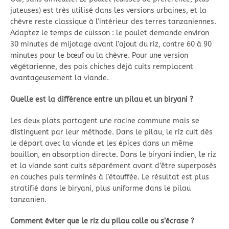
juteuses) est très utilisé dans les versions urbaines, et la
chèvre reste classique à l’intérieur des terres tanzaniennes.
Adaptez le temps de cuisson : le poulet demande environ
30 minutes de mijotage avant l’ajout du riz, contre 60 à 90
minutes pour le bœuf ou la chèvre. Pour une version
végétarienne, des pois chiches déjà cuits remplacent
avantageusement la viande.
Quelle est la différence entre un pilau et un biryani ?
Les deux plats partagent une racine commune mais se
distinguent par leur méthode. Dans le pilau, le riz cuit dès
le départ avec la viande et les épices dans un même
bouillon, en absorption directe. Dans le biryani indien, le riz
et la viande sont cuits séparément avant d’être superposés
en couches puis terminés à l’étouffée. Le résultat est plus
stratifié dans le biryani, plus uniforme dans le pilau
tanzanien.
Comment éviter que le riz du pilau colle ou s’écrase ?