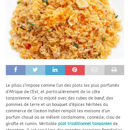
Le pilau s’impose comme l’un des plats les plus parfumés
d’Afrique de l’Est, et particulièrement de la côte
tanzanienne. Ce riz mijoté avec des cubes de bœuf, des
pommes de terre et un bouquet d’épices héritées du
commerce de l’océan Indien remplit les maisons d’un
parfum chaud où se mêlent cardamome, cannelle, clou de
girofle et cumin. Véritable
plat traditionnel tanzanien
de