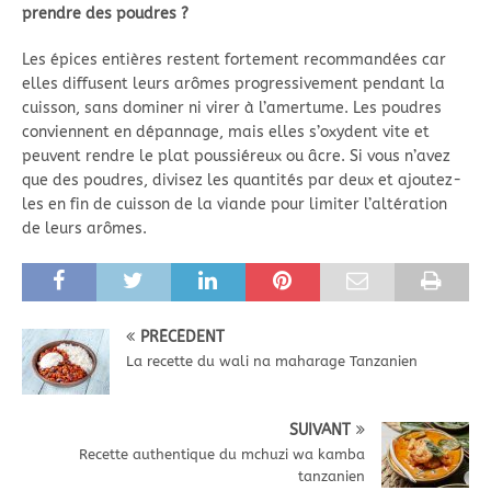
prendre des poudres ?
Les épices entières restent fortement recommandées car
elles diffusent leurs arômes progressivement pendant la
cuisson, sans dominer ni virer à l’amertume. Les poudres
conviennent en dépannage, mais elles s’oxydent vite et
peuvent rendre le plat poussiéreux ou âcre. Si vous n’avez
que des poudres, divisez les quantités par deux et ajoutez-
les en fin de cuisson de la viande pour limiter l’altération
de leurs arômes.
PRÉCÉDENT
La recette du wali na maharage Tanzanien
SUIVANT
Recette authentique du mchuzi wa kamba
tanzanien