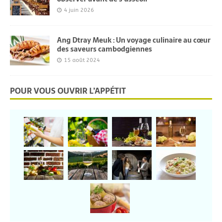
4 juin 2026
Ang Dtray Meuk : Un voyage culinaire au cœur
des saveurs cambodgiennes
15 août 2024
POUR VOUS OUVRIR L’APPÉTIT