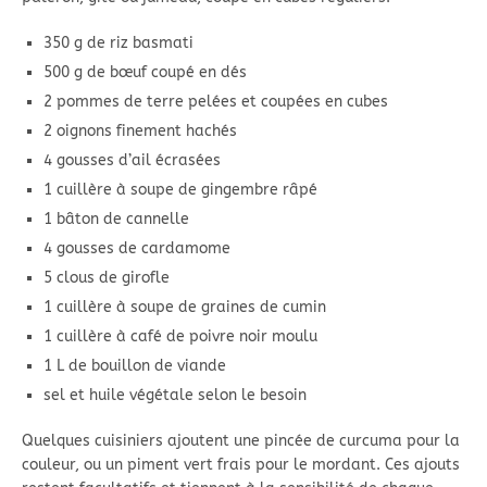
350 g de riz basmati
500 g de bœuf coupé en dés
2 pommes de terre pelées et coupées en cubes
2 oignons finement hachés
4 gousses d’ail écrasées
1 cuillère à soupe de gingembre râpé
1 bâton de cannelle
4 gousses de cardamome
5 clous de girofle
1 cuillère à soupe de graines de cumin
1 cuillère à café de poivre noir moulu
1 L de bouillon de viande
sel et huile végétale selon le besoin
Quelques cuisiniers ajoutent une pincée de curcuma pour la
couleur, ou un piment vert frais pour le mordant. Ces ajouts