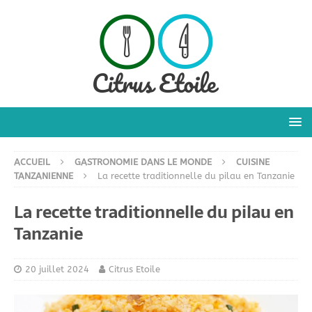
ACCUEIL
GASTRONOMIE DANS LE MONDE
CUISINE
TANZANIENNE
La recette traditionnelle du pilau en Tanzanie
La recette traditionnelle du pilau en
Tanzanie
20 juillet 2024
Citrus Etoile