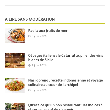
A LIRE SANS MODÉRATION
Paella aux fruits de mer
5 juin 2026
Cépages italiens : le Catarratto, pilier des vins
blancs de Sicile
9 juin 2026
Nasi goreng : recette indonésienne et voyage
culinaire au cœur de l’archipel
9 juin 2026
Qu’est-ce qu’un bon restaurant : les indices à
observer avant de s’asseoir