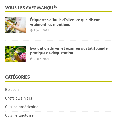
VOUS LES AVEZ MANQUÉ?
Étiquettes d’huile d’olive : ce que disent
vraiment les mentions
9 juin 2026
Évaluation du vin et examen gustatif : guide
pratique de dégustation
9 juin 2026
CATÉGORIES
Boisson
Chefs cuisiniers
Cuisine américaine
Cuisine anglaise