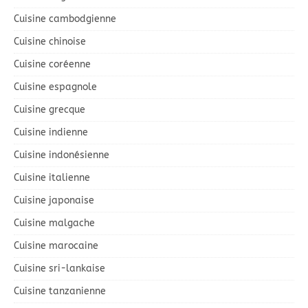
Cuisine cambodgienne
Cuisine chinoise
Cuisine coréenne
Cuisine espagnole
Cuisine grecque
Cuisine indienne
Cuisine indonésienne
Cuisine italienne
Cuisine japonaise
Cuisine malgache
Cuisine marocaine
Cuisine sri-lankaise
Cuisine tanzanienne