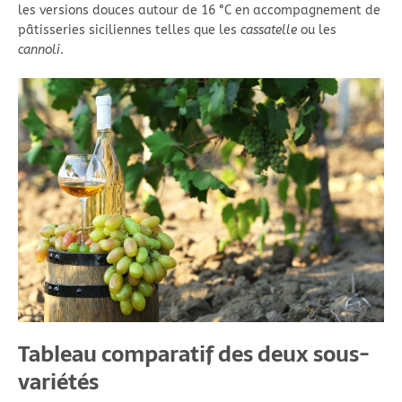
les versions douces autour de 16 °C en accompagnement de
pâtisseries siciliennes telles que les
cassatelle
ou les
cannoli
.
Tableau comparatif des deux sous-
variétés