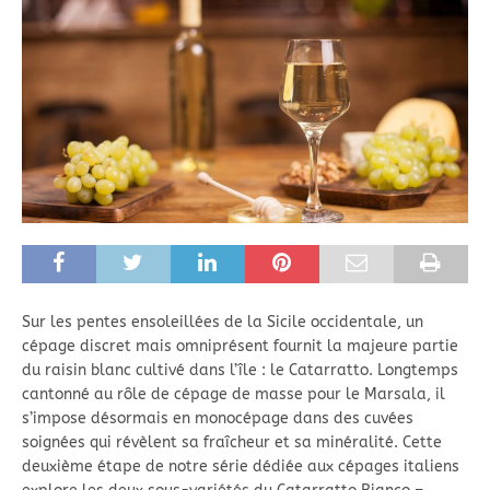
Sur les pentes ensoleillées de la Sicile occidentale, un
cépage discret mais omniprésent fournit la majeure partie
du raisin blanc cultivé dans l’île : le Catarratto. Longtemps
cantonné au rôle de cépage de masse pour le Marsala, il
s’impose désormais en monocépage dans des cuvées
soignées qui révèlent sa fraîcheur et sa minéralité. Cette
deuxième étape de notre série dédiée aux cépages italiens