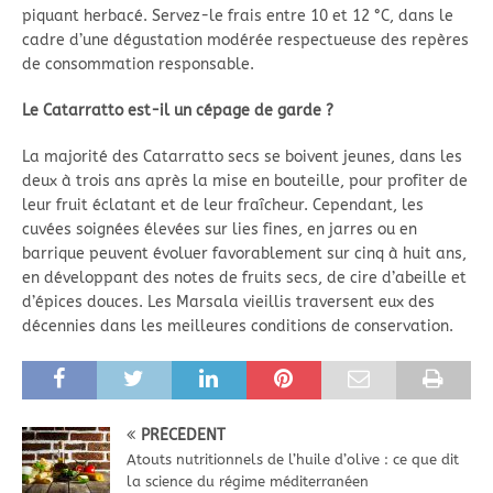
piquant herbacé. Servez-le frais entre 10 et 12 °C, dans le
cadre d’une dégustation modérée respectueuse des repères
de consommation responsable.
Le Catarratto est-il un cépage de garde ?
La majorité des Catarratto secs se boivent jeunes, dans les
deux à trois ans après la mise en bouteille, pour profiter de
leur fruit éclatant et de leur fraîcheur. Cependant, les
cuvées soignées élevées sur lies fines, en jarres ou en
barrique peuvent évoluer favorablement sur cinq à huit ans,
en développant des notes de fruits secs, de cire d’abeille et
d’épices douces. Les Marsala vieillis traversent eux des
décennies dans les meilleures conditions de conservation.
PRÉCÉDENT
Atouts nutritionnels de l’huile d’olive : ce que dit
la science du régime méditerranéen