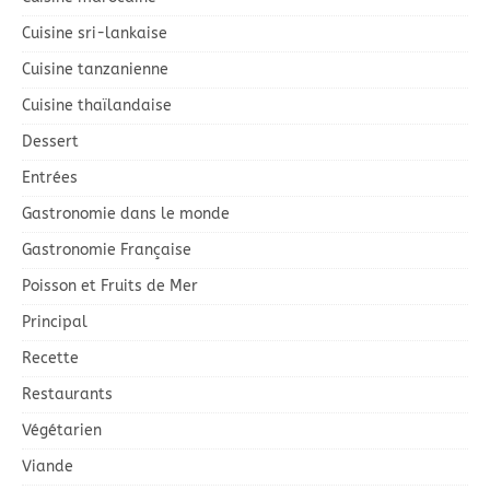
Cuisine sri-lankaise
Cuisine tanzanienne
Cuisine thaïlandaise
Dessert
Entrées
Gastronomie dans le monde
Gastronomie Française
Poisson et Fruits de Mer
Principal
Recette
Restaurants
Végétarien
Viande