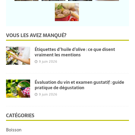
VOUS LES AVEZ MANQUÉ?
Étiquettes d’huile d’olive : ce que disent
vraiment les mentions
9 juin 2026
Évaluation du vin et examen gustatif : guide
pratique de dégustation
9 juin 2026
CATÉGORIES
Boisson