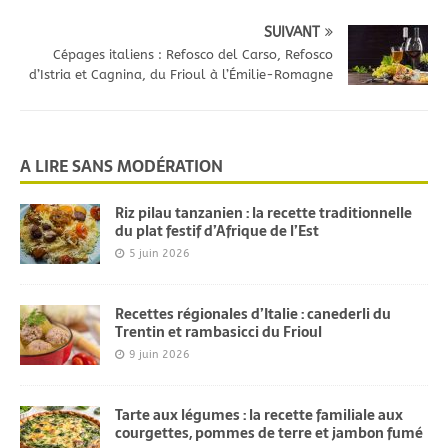
SUIVANT
Cépages italiens : Refosco del Carso, Refosco
d’Istria et Cagnina, du Frioul à l’Émilie-Romagne
A LIRE SANS MODÉRATION
Riz pilau tanzanien : la recette traditionnelle
du plat festif d’Afrique de l’Est
5 juin 2026
Recettes régionales d’Italie : canederli du
Trentin et rambasicci du Frioul
9 juin 2026
Tarte aux légumes : la recette familiale aux
courgettes, pommes de terre et jambon fumé