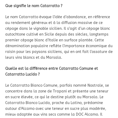
Que signifie le nom Catarratto ?
Le nom Catarratto évoque l’idée d’abondance, en référence
au rendement généreux et à la diffusion massive de ce
cépage dans le vignoble sicilien. Il s’agit d’un cépage blanc
autochtone cultivé en Sicile depuis des siècles, longtemps
premier cépage blanc d’Italie en surface plantée. Cette
dénomination populaire reflète l’importance économique du
raisin pour les paysans siciliens, qui en ont fait l’ossature de
leurs vins blancs et du Marsala.
Quelle est la différence entre Catarratto Comune et
Catarratto Lucido ?
Le Catarratto Bianco Comune, parfois nommé Nostrale, se
concentre dans la zone de Trapani et présente une teneur
en sucre élevée, ce qui le destine plutôt au Marsala. Le
Catarratto Bianco Lucido, proche du Latino, prédomine
autour d’Alcamo avec une teneur en sucre plus modérée,
mieux adaptée aux vins secs comme la DOC Alcamo. Il