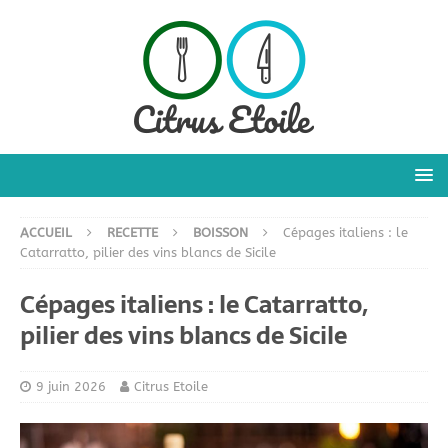
ACCUEIL
RECETTE
BOISSON
Cépages italiens : le
Catarratto, pilier des vins blancs de Sicile
Cépages italiens : le Catarratto,
pilier des vins blancs de Sicile
9 juin 2026
Citrus Etoile