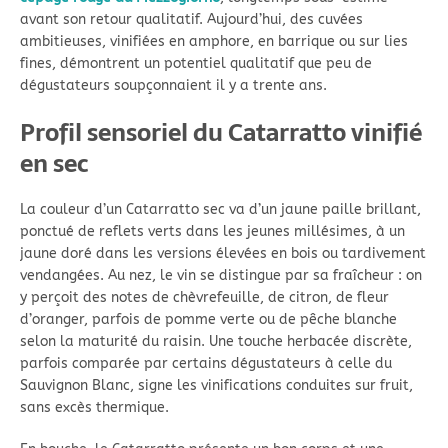
avant son retour qualitatif. Aujourd’hui, des cuvées
ambitieuses, vinifiées en amphore, en barrique ou sur lies
fines, démontrent un potentiel qualitatif que peu de
dégustateurs soupçonnaient il y a trente ans.
Profil sensoriel du Catarratto vinifié
en sec
La couleur d’un Catarratto sec va d’un jaune paille brillant,
ponctué de reflets verts dans les jeunes millésimes, à un
jaune doré dans les versions élevées en bois ou tardivement
vendangées. Au nez, le vin se distingue par sa fraîcheur : on
y perçoit des notes de chèvrefeuille, de citron, de fleur
d’oranger, parfois de pomme verte ou de pêche blanche
selon la maturité du raisin. Une touche herbacée discrète,
parfois comparée par certains dégustateurs à celle du
Sauvignon Blanc, signe les vinifications conduites sur fruit,
sans excès thermique.