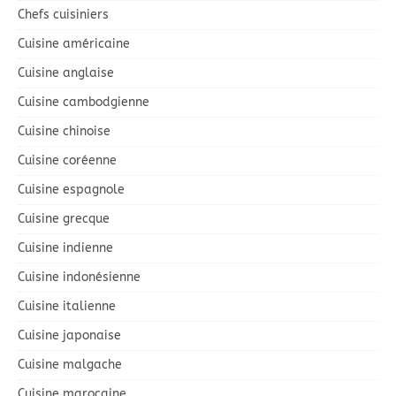
Chefs cuisiniers
Cuisine américaine
Cuisine anglaise
Cuisine cambodgienne
Cuisine chinoise
Cuisine coréenne
Cuisine espagnole
Cuisine grecque
Cuisine indienne
Cuisine indonésienne
Cuisine italienne
Cuisine japonaise
Cuisine malgache
Cuisine marocaine