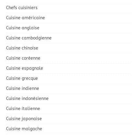
Chefs cuisiniers
Cuisine américaine
Cuisine anglaise
Cuisine cambodgienne
Cuisine chinoise
Cuisine coréenne
Cuisine espagnole
Cuisine grecque
Cuisine indienne
Cuisine indonésienne
Cuisine italienne
Cuisine japonaise
Cuisine malgache