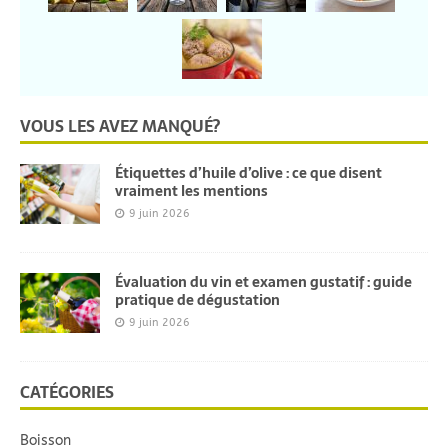
VOUS LES AVEZ MANQUÉ?
Étiquettes d’huile d’olive : ce que disent
vraiment les mentions
9 juin 2026
Évaluation du vin et examen gustatif : guide
pratique de dégustation
9 juin 2026
CATÉGORIES
Boisson