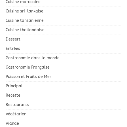
Cuisine marocaine
Cuisine sri-lankaise
Cuisine tanzanienne
Cuisine thaïlandaise
Dessert
Entrées
Gastronomie dans le monde
Gastronomie Française
Poisson et Fruits de Mer
Principal
Recette
Restaurants
Végétarien
Viande