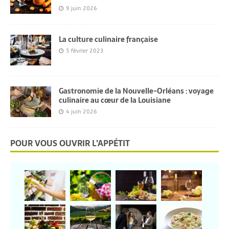
9 juin 2026
La culture culinaire française
5 février 2023
Gastronomie de la Nouvelle-Orléans : voyage
culinaire au cœur de la Louisiane
4 juin 2026
POUR VOUS OUVRIR L’APPÉTIT