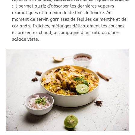
: il permet au riz d’absorber les dernières vapeurs
aromatiques et à la viande de finir de fondre. Au
moment de servir, garnissez de feuilles de menthe et de
coriandre fraîches, mélangez délicatement les couches
et présentez chaud, accompagné d’un raita ou d’une
salade verte.