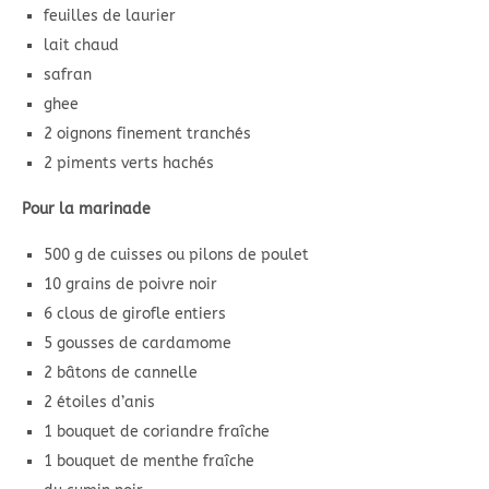
feuilles de laurier
lait chaud
safran
ghee
2 oignons finement tranchés
2 piments verts hachés
Pour la marinade
500 g de cuisses ou pilons de poulet
10 grains de poivre noir
6 clous de girofle entiers
5 gousses de cardamome
2 bâtons de cannelle
2 étoiles d’anis
1 bouquet de coriandre fraîche
1 bouquet de menthe fraîche