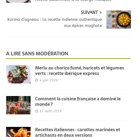
SUIVANT
Korma d’agneau : la recette indienne authentique
aux épices moghole
A LIRE SANS MODÉRATION
Merlu au chorizo fumé, haricots et légumes
verts : recette ibérique express
4 juin 2026
Comment la cuisine française a dominé le
monde ?
27 août 2019
Recettes italiennes : carottes marinées et
artichauts en deux versions