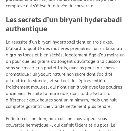
complexe qui s’élève à la levée du couvercle.
Les secrets d’un biryani hyderabadi
authentique
La réussite d’un biryani hyderabadi tient en trois axes.
D’abord la qualité des matières premières : un riz basmati
à grains longs et bien séchés, idéalement âgé d’au moins un
an pour que les grains s’allongent davantage à la cuisson
sans se casser ; un poulet frais, avec os pour la richesse
aromatique ; un yaourt nature non sucré dont l’acidité
attendrira la viande ; et surtout des épices entières
fraîchement moulues, qui n’ont rien à voir avec les poudres
anciennes. Ensuite la marinade, dont la durée fait la
différence : deux heures sont un minimum, mais une nuit
complète garantit une viande nettement plus tendre.
Enfin la cuisson dum, ou « cuisson sous vapeur sous
couvercle hermétique », qui définit l’identité du plat. Le