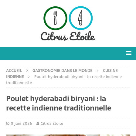
ACCUEIL
GASTRONOMIE DANS LE MONDE
CUISINE
INDIENNE
Poulet hyderabadi biryani : la recette indienne
traditionnelle
Poulet hyderabadi biryani : la
recette indienne traditionnelle
9 juin 2026
Citrus Etoile