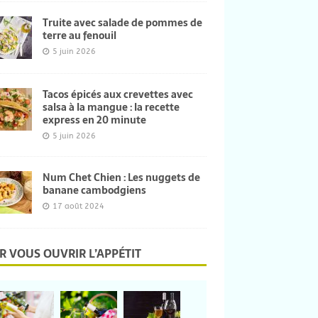
Truite avec salade de pommes de
terre au fenouil
5 juin 2026
Tacos épicés aux crevettes avec
salsa à la mangue : la recette
express en 20 minute
5 juin 2026
Num Chet Chien : Les nuggets de
banane cambodgiens
17 août 2024
R VOUS OUVRIR L’APPÉTIT