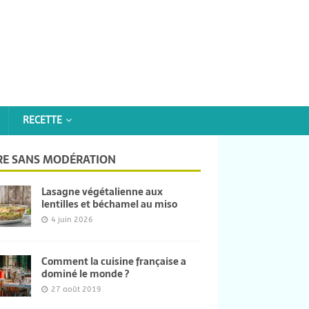
RECETTE
IRE SANS MODÉRATION
Lasagne végétalienne aux
lentilles et béchamel au miso
4 juin 2026
Comment la cuisine française a
dominé le monde ?
27 août 2019