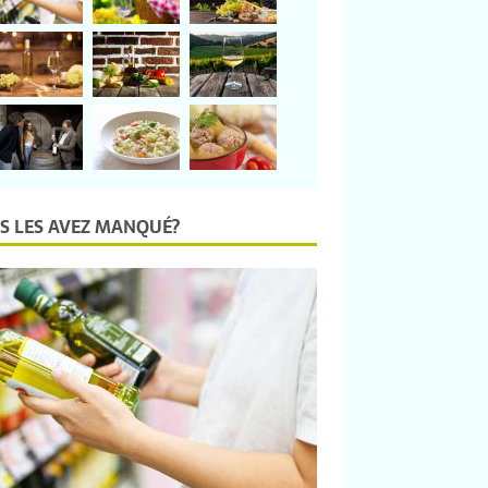
S LES AVEZ MANQUÉ?