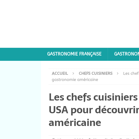
GASTRONOMIE FRANÇAISE
GASTRONOM
ACCUEIL
CHEFS CUISINIERS
Les chef
gastronomie américaine
Les chefs cuisinier
USA pour découvrir
américaine