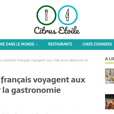
IE DANS LE MONDE
RESTAURANTS
CHEFS CUISINIERS
A L
s cuisiniers français voyagent aux USA pour découvrir la
s français voyagent aux
 la gastronomie